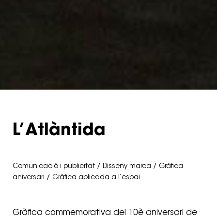
L’Atlàntida
Comunicació i publicitat / Disseny marca / Gràfica
aniversari / Gràfica aplicada a l’espai
Gràfica commemorativa del 10è aniversari de