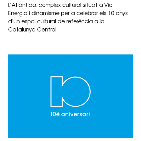
L’Atlàntida, complex cultural situat a Vic.
Energia i dinamisme per a celebrar els 10 anys
d’un espai cultural de referència a la
Catalunya Central.