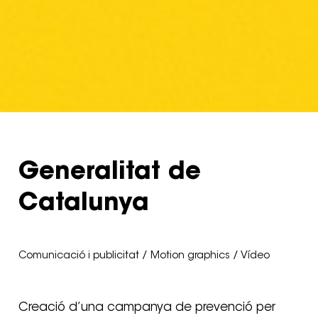
Generalitat de
Catalunya
Comunicació i publicitat / Motion graphics / Vídeo
Creació d’una campanya de prevenció per