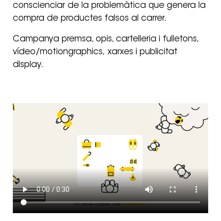
conscienciar de la problemàtica que genera la
compra de productes falsos al carrer.
Campanya premsa, opis, cartelleria i fulletons,
vídeo/motiongraphics, xarxes i publicitat
display.