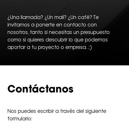
¿Una llamada? ¿Un mail? ¿Un café? Te
invitamos a ponerte en contacto con
nosotros, tanto si necesitas un presupuesto
como si quieres descubrir lo que podemos
aportar a tu proyecto o empresa. ;)
Contáctanos
Nos puedes escribir a través del siguiente
formulario: